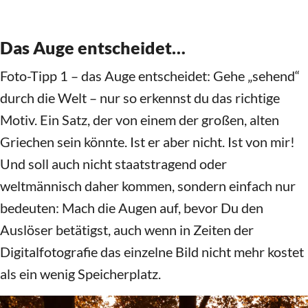
Griechen sein könnte. Ist er aber nicht. Ist von mir!
Und soll auch nicht staatstragend oder
weltmännisch daher kommen, sondern einfach nur
bedeuten: Mach die Augen auf, bevor Du den
Auslöser betätigst, auch wenn in Zeiten der
Digitalfotografie das einzelne Bild nicht mehr kostet
als ein wenig Speicherplatz.
Die durch Äste blitzende Sonne…